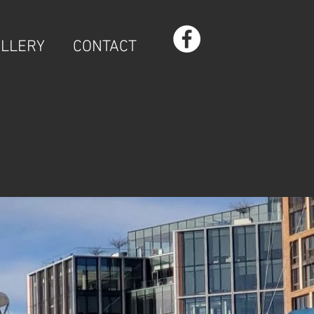
LLERY
CONTACT