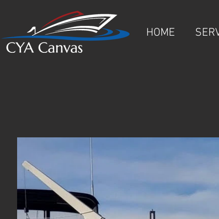
HOME
SER